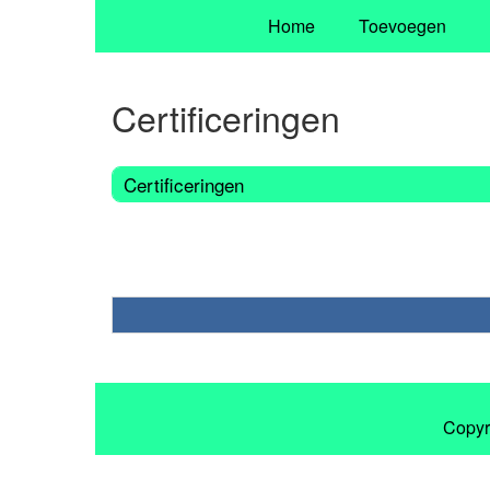
Home
Toevoegen
Certificeringen
Certificeringen
Copyr