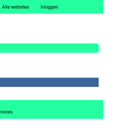
Alle websites
Inloggen
ervices